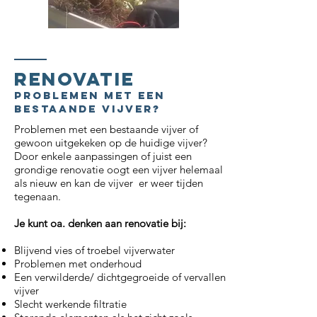
Renovatie
problemen met een
bestaande vijver?
Problemen met een bestaande vijver of
gewoon uitgekeken op de huidige vijver?
Door enkele aanpassingen of juist een
grondige renovatie oogt een vijver helemaal
als nieuw en kan de vijver er weer tijden
tegenaan.
Je kunt oa. denken aan renovatie bij:
Blijvend vies of troebel vijverwater
Problemen met onderhoud
Een verwilderde/ dichtgegroeide of vervallen
vijver
Slecht werkende filtratie