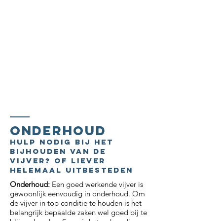
Onderhoud
hulp nodig bij het
bijhouden van de
vijver? of liever
helemaal uitbesteden
Onderhoud:
Een goed werkende vijver is
gewoonlijk eenvoudig in onderhoud. Om
de vijver in top conditie te houden is het
belangrijk bepaalde zaken wel goed bij te