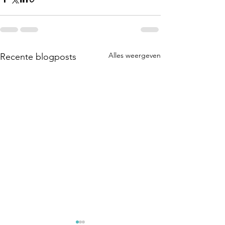
Alles weergeven
Recente blogposts