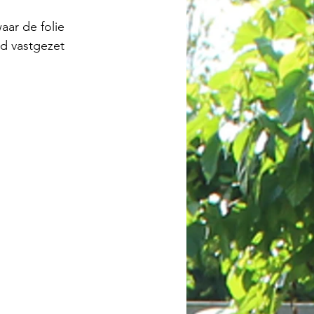
aar de folie 
d vastgezet 