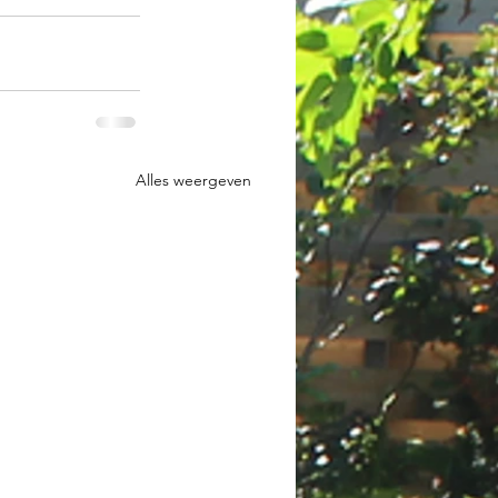
Alles weergeven