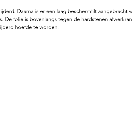
ijderd. Daarna is er een laag beschermfilt aangebracht w
. De folie is bovenlangs tegen de hardstenen afwerkran
wijderd hoefde te worden.