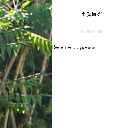
Recente blogposts