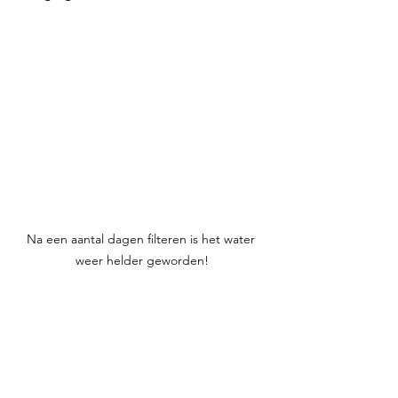
Na een aantal dagen filteren is het water 
weer helder geworden!