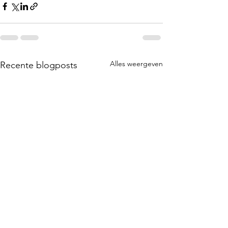
Alles weergeven
Recente blogposts