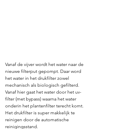
Vanaf de vijver wordt het water naar de 
nieuwe filterput gepompt. Daar word 
het water in het drukfilter zowel 
mechanisch als biologisch gefilterd. 
Vanaf hier gaat het water door het uv-
filter (met bypass) waarna het water 
onderin het plantenfilter terecht komt. 
Het drukfilter is super makkelijk te 
reinigen door de automatische 
reinigingsstand. 