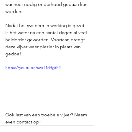
wanneer nodig onderhoud gedaan kan 
worden.
Nadat het systeem in werking is gezet 
is het water na een aantal dagen al veel 
helderder geworden. Voortaan brengt 
deze vijver weer plezier in plaats van 
gedoe!
https://youtu.be/sveT1sHgtE4
Ook last van een troebele vijver? Neem 
even contact op!